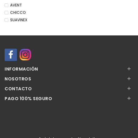
AVENT
CHICCO
SUAVINEX
+
INFORMACIÓN
+
NOSOTROS
+
CONTACTO
+
PAGO 100% SEGURO