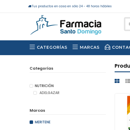
Tus productos en casa en sólo 24 - 48 horas hábiles
CATEGORÍAS
MARCAS
CONTA
Produ
Categorías
NUTRICIÓN
ADELGAZAR
Marcas
MERITENE