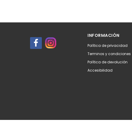
INFORMACIÓN
Política de privacidad
Terminos y condiciones
Política de devolución
Accesibilidad