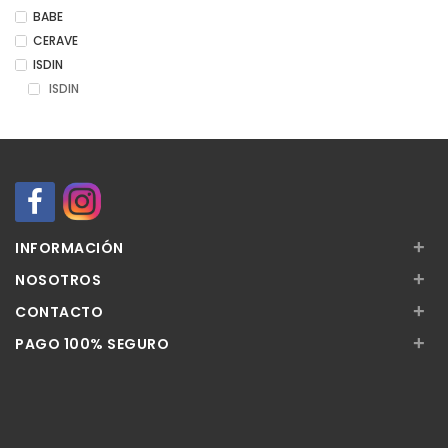
BABE
CERAVE
ISDIN
ISDIN
+
INFORMACIÓN
+
NOSOTROS
+
CONTACTO
+
PAGO 100% SEGURO