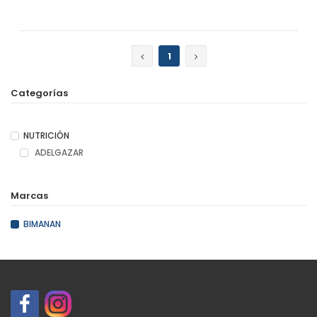
Añadir
1
Categorías
NUTRICIÓN
ADELGAZAR
Marcas
BIMANAN