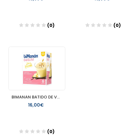
(0)
(0)
Añadir
Añadir
BIMANAN BATIDO DE VAINILLA
16,00€
(0)