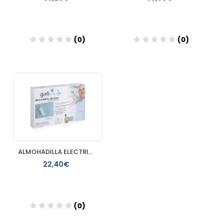
(0)
(0)
Añadir
Añadir
ALMOHADILLA ELECTRICA GALIPLUS
22,40€
(0)