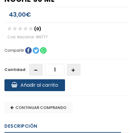
43,00€
(0)
Cod. Nacional: 186777
Compartir
Cantidad:
Añadir al carrito
CONTINUAR COMPRANDO
DESCRIPCIÓN