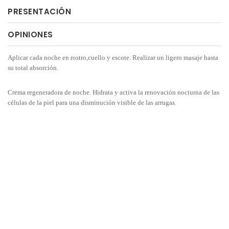
PRESENTACIÓN
OPINIONES
Aplicar cada noche en rostro,cuello y escote. Realizar un ligero masaje hasta
su total absorción.
Crema regeneradora de noche. Hidrata y activa la renovación nocturna de las
células de la piel para una disminución visible de las arrugas.