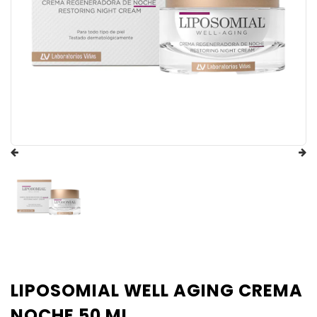
LIPOSOMIAL WELL AGING CREMA
NOCHE 50 ML