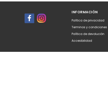
Añadir
Aña
INFORMACIÓN
Política de privacidad
Terminos y condiciones
Política de devolución
Accesibilidad