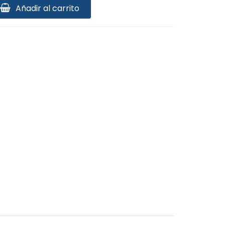
Añadir al carrito