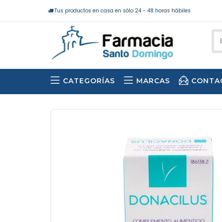
Tus productos en casa en sólo 24 - 48 horas hábiles
CATEGORÍAS
MARCAS
CONTA