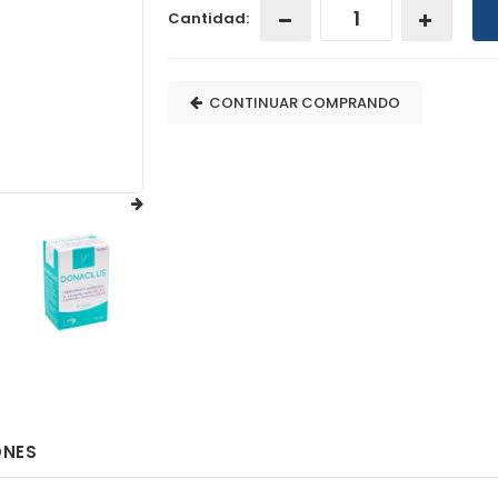
Cantidad:
CONTINUAR COMPRANDO
ONES