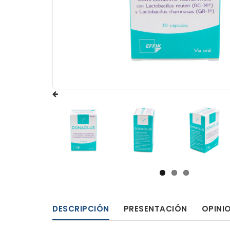
DESCRIPCIÓN
PRESENTACIÓN
OPINI